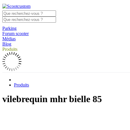
Parking
Forum scooter
Médias
Blog
Produits
Produits
vilebrequin mhr bielle 85