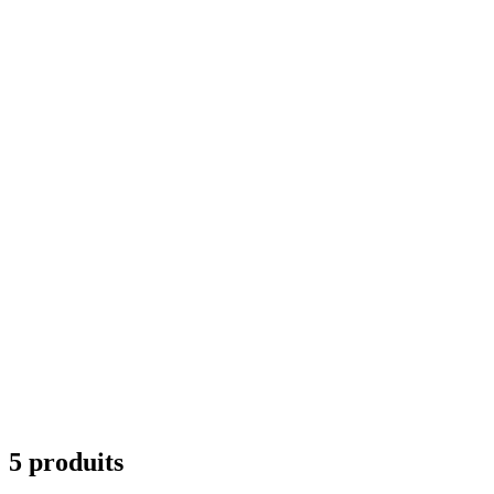
5 produits