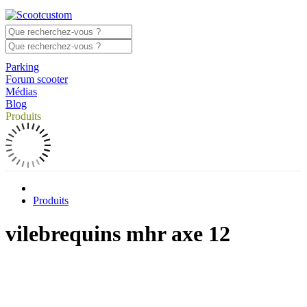
Parking
Forum scooter
Médias
Blog
Produits
Produits
vilebrequins mhr axe 12