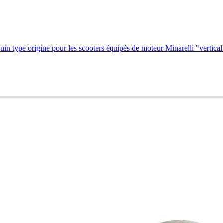
n type origine pour les scooters équipés de moteur Minarelli "vertical"