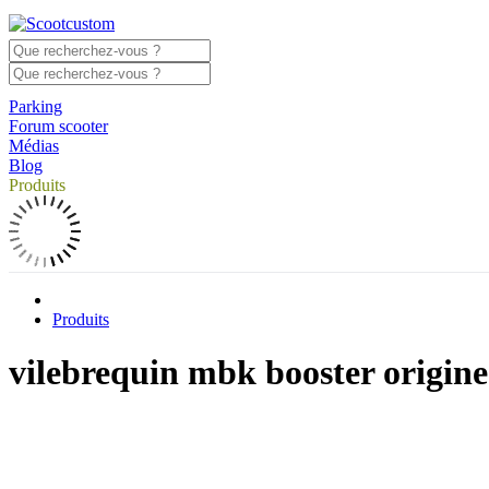
Parking
Forum scooter
Médias
Blog
Produits
Produits
vilebrequin mbk booster origine