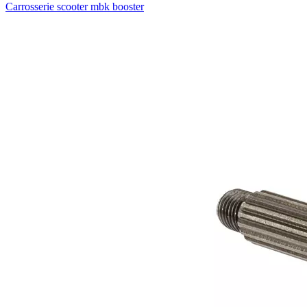
Carrosserie scooter mbk booster