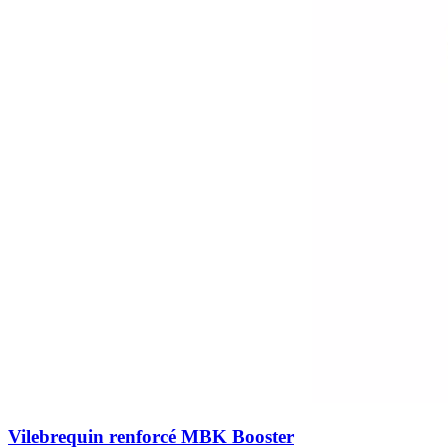
Vilebrequin renforcé MBK Booster