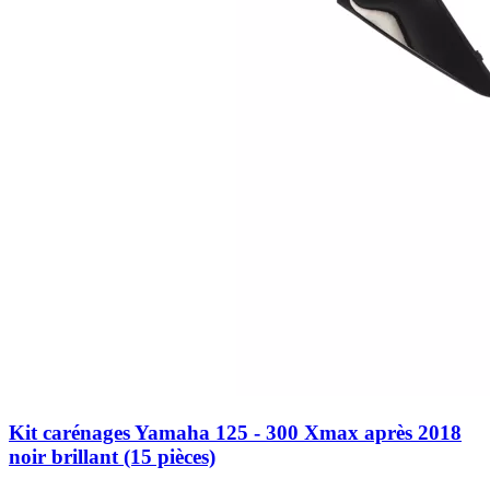
Kit carénages Yamaha 125 - 300 Xmax après 2018
noir brillant (15 pièces)