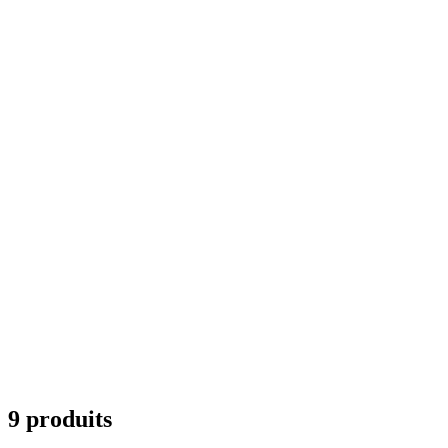
9 produits