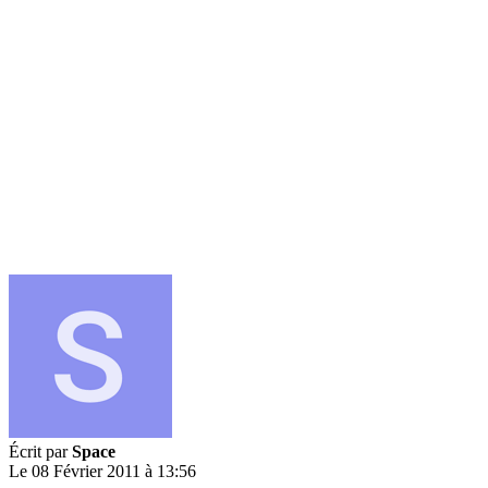
Écrit par
Space
Le 08 Février 2011 à 13:56