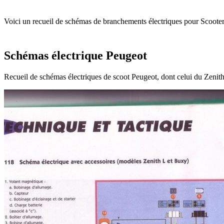
Voici un recueil de schémas de branchements électriques pour Scooter
Schémas électrique Peugeot
Recueil de schémas électriques de scoot Peugeot, dont celui du Zeni