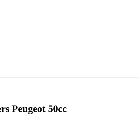
ers Peugeot 50cc