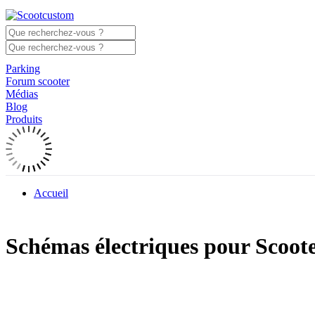
Parking
Forum scooter
Médias
Blog
Produits
Accueil
Schémas électriques pour Scoot