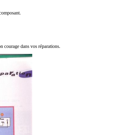
 composant.
n courage dans vos réparations.