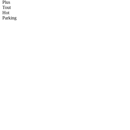
Plus
Tout
Hot
Parking