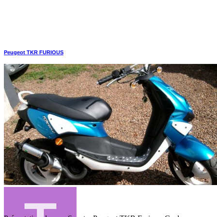
Peugeot TKR FURIOUS