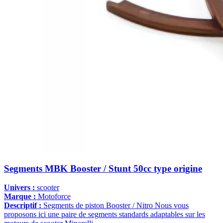
Segments MBK Booster / Stunt 50cc type origine
Univers :
scooter
Marque :
Motoforce
Descriptif :
Segments de piston Booster / Nitro Nous vous
proposons ici une paire de segments standards adaptables sur les