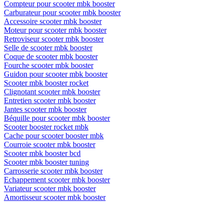
Compteur pour scooter mbk booster
Carburateur pour scooter mbk booster
Accessoire scooter mbk booster
Moteur pour scooter mbk booster
Retroviseur scooter mbk booster
Selle de scooter mbk booster
Coque de scooter mbk booster
Fourche scooter mbk booster
Guidon pour scooter mbk booster
Scooter mbk booster rocket
Clignotant scooter mbk booster
Entretien scooter mbk booster
Jantes scooter mbk booster
Béquille pour scooter mbk booster
Scooter booster rocket mbk
Cache pour scooter booster mbk
Courroie scooter mbk booster
Scooter mbk booster bcd
Scooter mbk booster tuning
Carrosserie scooter mbk booster
Echappement scooter mbk booster
Variateur scooter mbk booster
Amortisseur scooter mbk booster