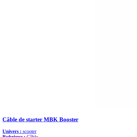
Câble de starter MBK Booster
Univers :
scooter
Rubrique :
Câble