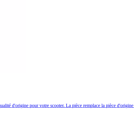
ité d'origine pour votre scooter. La pièce remplace la pièce d'origine 