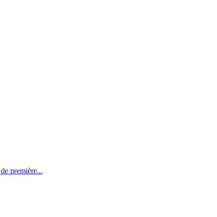
de première...