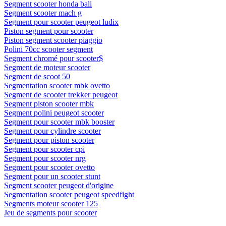
Segment scooter honda bali
Segment scooter mach g
Segment pour scooter peugeot ludix
Piston segment pour scooter
Piston segment scooter piaggio
Polini 70cc scooter segment
Segment chromé pour scooter$
Segment de moteur scooter
Segment de scoot 50
Segmentation scooter mbk ovetto
Segment de scooter trekker peugeot
Segment piston scooter mbk
Segment polini peugeot scooter
Segment pour scooter mbk booster
Segment pour cylindre scooter
Segment pour piston scooter
Segment pour scooter cpi
Segment pour scooter nrg
Segment pour scooter ovetto
Segment pour un scooter stunt
Segment scooter peugeot d'origine
Segmentation scooter peugeot speedfight
Segments moteur scooter 125
Jeu de segments pour scooter