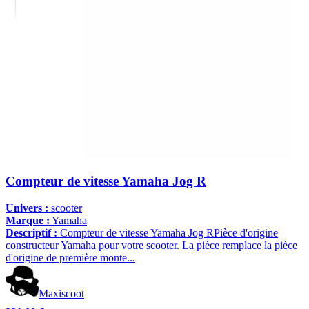
Compteur de vitesse Yamaha Jog R
Univers :
scooter
Marque :
Yamaha
Descriptif :
Compteur de vitesse Yamaha Jog RPièce d'origine
constructeur Yamaha pour votre scooter. La pièce remplace la pièce
d'origine de première monte...
Maxiscoot