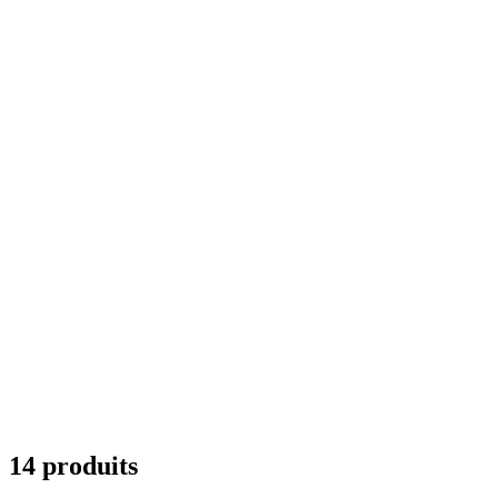
14 produits