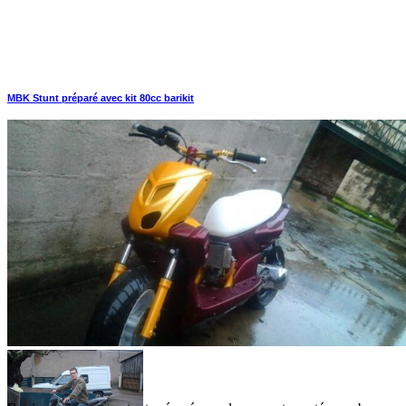
MBK Stunt préparé avec kit 80cc barikit