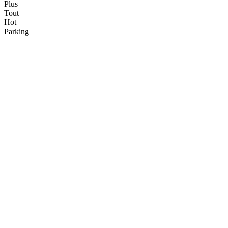
Plus
Tout
Hot
Parking